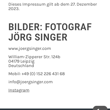
Dieses Impressum gilt ab dem 27. Dezember
2023.
BILDER: FOTOGRAF
JÖRG SINGER
www.joergsinger.com
William-Zipperer Str. 124b
04179 Leipzig
Deutschland
Mobil: +49 (0) 152 226 431 68
info@joergsinger.com
Instagram