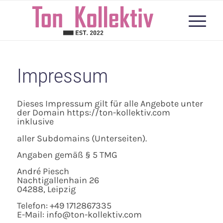
Impressum
Dieses Impressum gilt für alle Angebote unter
der Domain https://ton-kollektiv.com
inklusive
aller Subdomains (Unterseiten).
Angaben gemäß § 5 TMG
André Piesch
Nachtigallenhain 26
04288, Leipzig
Telefon: +49 1712867335
E-Mail: info@ton-kollektiv.com